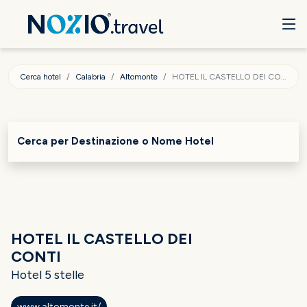
Cerca hotel
Calabria
Altomonte
HOTEL IL CASTELLO DEI CONTI
Cerca per Destinazione o Nome Hotel
HOTEL IL CASTELLO DEI
CONTI
Hotel 5 stelle
www.altomonte.it/