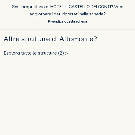
Sei il proprietario di HOTEL IL CASTELLO DEI CONTI? Vuoi
aggiornare i dati riportati nella scheda?
Rivendica questa scheda
Altre strutture di Altomonte?
Esplora tutte le strutture (2) >