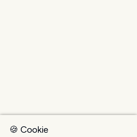
🍪 Cookie