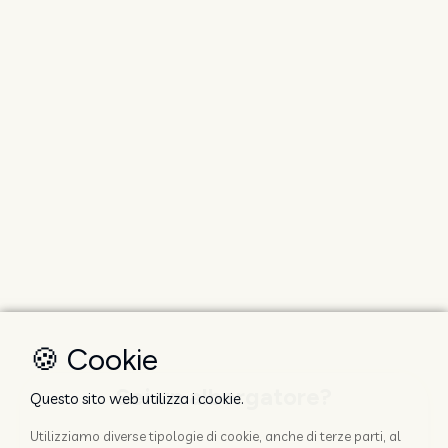
🍪 Cookie
Sei un albergatore?
Questo sito web utilizza i cookie.
Utilizziamo diverse tipologie di cookie, anche di terze parti, al