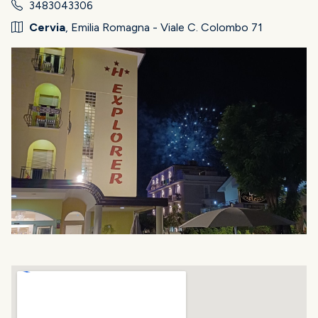
3483043306
Cervia
, Emilia Romagna - Viale C. Colombo 71