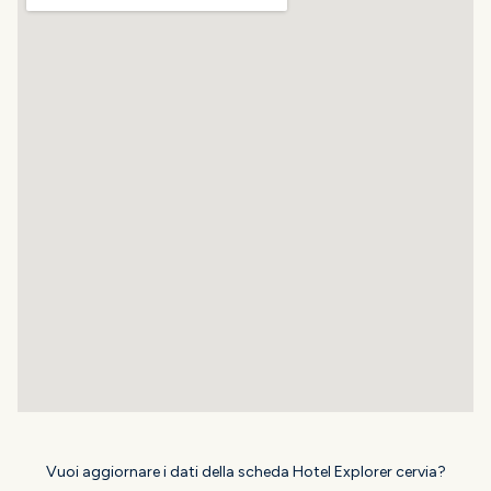
Vuoi aggiornare i dati della scheda Hotel Explorer cervia?