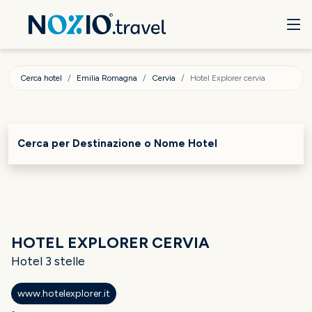
Cerca hotel
Emilia Romagna
Cervia
Hotel Explorer cervia
Cerca per Destinazione o Nome Hotel
HOTEL EXPLORER CERVIA
Hotel 3 stelle
www.hotelexplorer.it