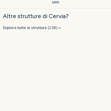
Login
Altre strutture di Cervia?
Esplora tutte le strutture (136) >