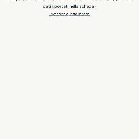
dati riportati nella scheda?
Rivendica questa scheda