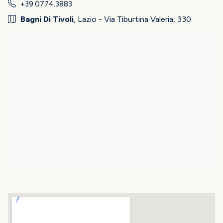
+39.0774.3883
Bagni Di Tivoli
, Lazio - Via Tiburtina Valeria, 330