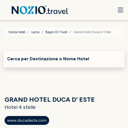
Cerca hotel
Lazio
Bagni Di Tivoli
Grand hotel Duca d' Este
Cerca per Destinazione o Nome Hotel
GRAND HOTEL DUCA D' ESTE
Hotel 4 stelle
www.ducadeste.com