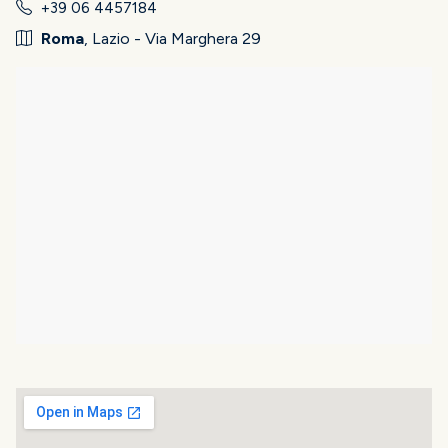
+39 06 4457184
Roma
, Lazio - Via Marghera 29