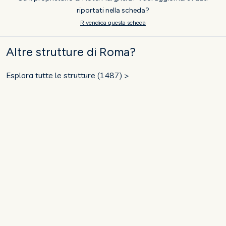
riportati nella scheda?
Rivendica questa scheda
Altre strutture di Roma?
Esplora tutte le strutture (1487) >