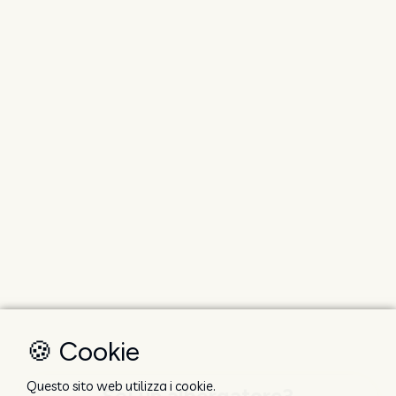
🍪 Cookie
Questo sito web utilizza i cookie.