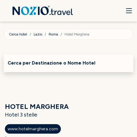
Cerca hotel
Lazio
Roma
Hotel Marghera
Cerca per Destinazione o Nome Hotel
HOTEL MARGHERA
Hotel 3 stelle
www.hotelmarghera.com