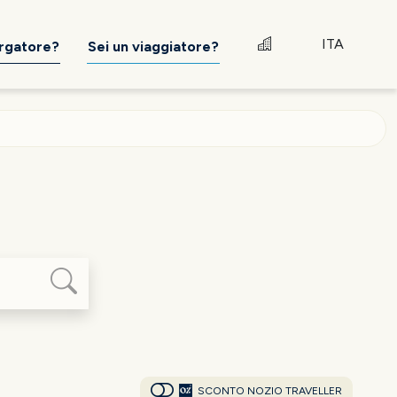
ITA
ergatore?
Sei un viaggiatore?
SCONTO NOZIO TRAVELLER