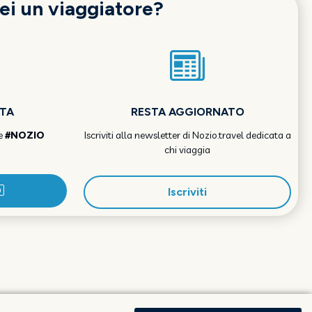
ei un viaggiatore?
OTA
RESTA AGGIORNATO
e
#NOZIO
Iscriviti alla newsletter di Nozio.travel dedicata a
chi viaggia
Iscriviti