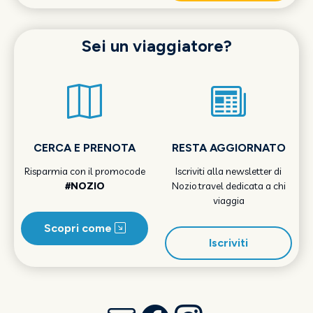
Sei un viaggiatore?
CERCA E PRENOTA
RESTA AGGIORNATO
Risparmia con il promocode
Iscriviti alla newsletter di
#NOZIO
Nozio.travel dedicata a chi
viaggia
Scopri come
Iscriviti