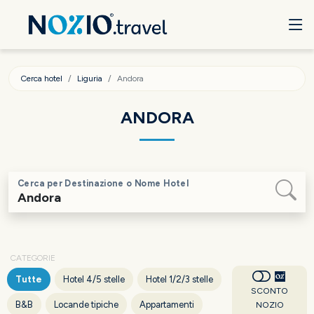
Cerca hotel
Liguria
Andora
ANDORA
Cerca per Destinazione o Nome Hotel
CATEGORIE
Tutte
Hotel 4/5 stelle
Hotel 1/2/3 stelle
SCONTO
B&B
Locande tipiche
Appartamenti
NOZIO