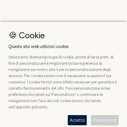
🍪 Cookie
Questo sito web utilizza i cookie.
Utilizziamo diverse tipologie di cookie, anche di terze parti, al
fine di personalizzare e migliorare la tua esperienza di
navigazione sul nostro sito e per la personalizzazione degli
annunci. Per i cookie tecnici non è necessario acquisire il tuo
consenso: i cookie tecnici sono infatti necessari per garantire il
corretto funzionamento del sito. Puoi personalizzare le tue
preferenze cliccando su "Personalizza" o continuare la
navigazione con l'uso dei soli cookie tecnici cliccando
sull'apposito pulsante.
Accetta
Personalizza