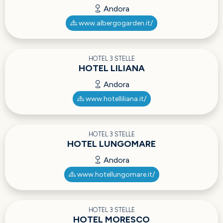
Andora
www.albergogarden.it/
HOTEL 3 STELLE
HOTEL LILIANA
Andora
www.hotelliliana.it/
HOTEL 3 STELLE
HOTEL LUNGOMARE
Andora
www.hotellungomare.it/
HOTEL 3 STELLE
HOTEL MORESCO