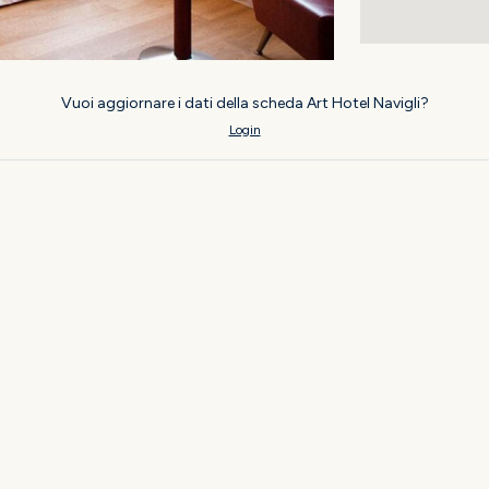
Vuoi aggiornare i dati della scheda Art Hotel Navigli?
Login