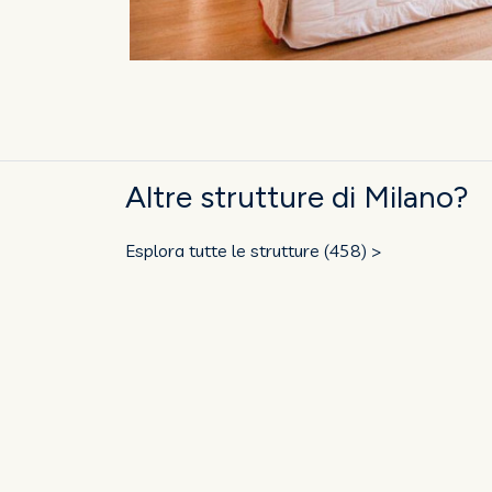
Altre strutture di Milano?
Esplora tutte le strutture (458) >