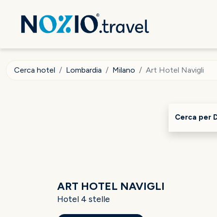
Cerca hotel
Lombardia
Milano
Art Hotel Navigli
Cerca per 
ART HOTEL NAVIGLI
Hotel 4 stelle