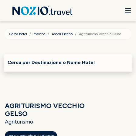
Cerca hotel
Marche
Ascoli Piceno
Agriturismo Vecchio Gelso
Cerca per Destinazione o Nome Hotel
AGRITURISMO VECCHIO
GELSO
Agriturismo
www.vecchiogelso.com