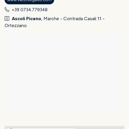
+39 0734.779348
Ascoli Piceno
, Marche - Contrada Casali 11 -
Ortezzano