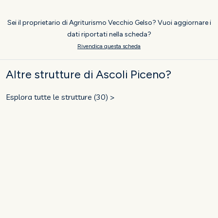
Sei il proprietario di Agriturismo Vecchio Gelso? Vuoi aggiornare i
dati riportati nella scheda?
Rivendica questa scheda
Altre strutture di Ascoli Piceno?
Esplora tutte le strutture (30) >