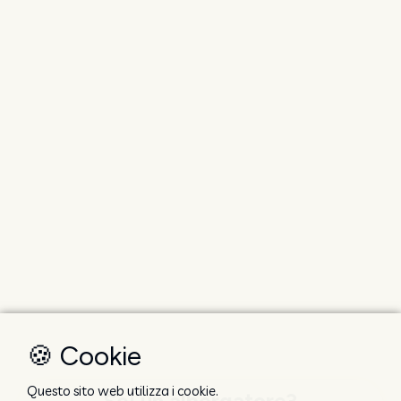
🍪 Cookie
Questo sito web utilizza i cookie.