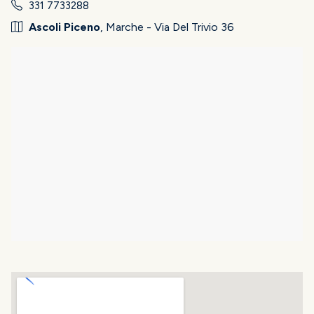
331 7733288
Ascoli Piceno
, Marche - Via Del Trivio 36