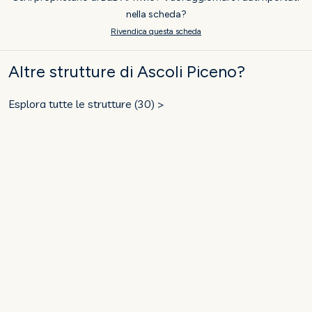
nella scheda?
Rivendica questa scheda
Altre strutture di Ascoli Piceno?
Esplora tutte le strutture (30) >