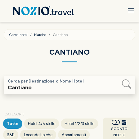
Cerca hotel
Marche
Cantiano
CANTIANO
Cerca per Destinazione o Nome Hotel
CATEGORIE
Tutte
Hotel 4/5 stelle
Hotel 1/2/3 stelle
SCONTO
B&B
Locande tipiche
Appartamenti
NOZIO