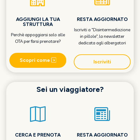
AGGIUNGI LA TUA
RESTA AGGIORNATO
STRUTTURA
Iscriviti a "Disintermediazione
Perchè appoggiarsi solo alle
in pillole", la newsletter
OTA per farsi prenotare?
dedicata agli albergatori
Scopri come
Iscriviti
Sei un viaggiatore?
CERCA E PRENOTA
RESTA AGGIORNATO