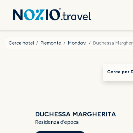
Cerca hotel
Piemonte
Mondovi
Duchessa Margher
Cerca per 
DUCHESSA MARGHERITA
Residenza d'epoca