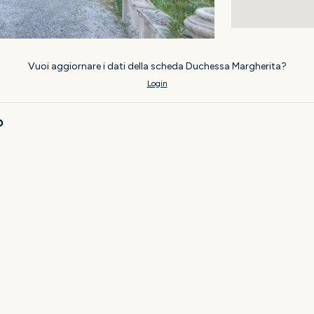
Vuoi aggiornare i dati della scheda Duchessa Margherita?
Login
?