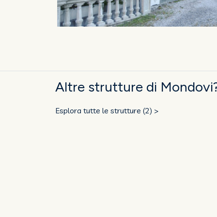
Altre strutture di Mondovi
Esplora tutte le strutture (2) >