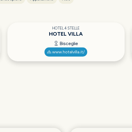
HOTEL 4 STELLE
HOTEL VILLA
Bisceglie
www.hotelvilla.it/