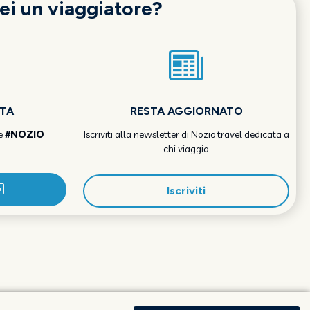
ei un viaggiatore?
OTA
RESTA AGGIORNATO
e
#NOZIO
Iscriviti alla newsletter di Nozio.travel dedicata a
chi viaggia
Iscriviti