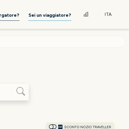
ITA
ergatore?
Sei un viaggiatore?
SCONTO NOZIO TRAVELLER