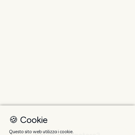
🍪 Cookie
Questo sito web utilizza i cookie.