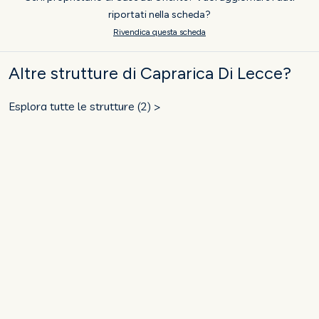
riportati nella scheda?
Rivendica questa scheda
Altre strutture di Caprarica Di Lecce?
Esplora tutte le strutture (2) >