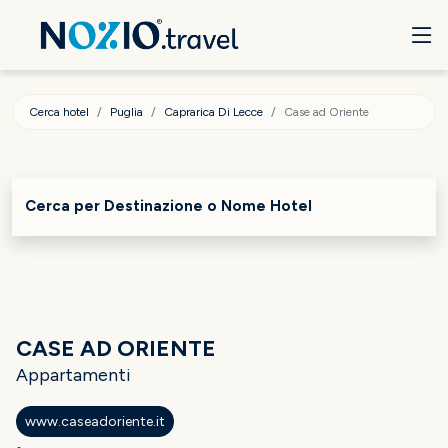
Cerca hotel
Puglia
Caprarica Di Lecce
Case ad Oriente
Cerca per Destinazione o Nome Hotel
CASE AD ORIENTE
Appartamenti
www.caseadoriente.it