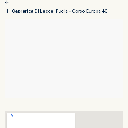
Caprarica Di Lecce
, Puglia - Corso Europa 48