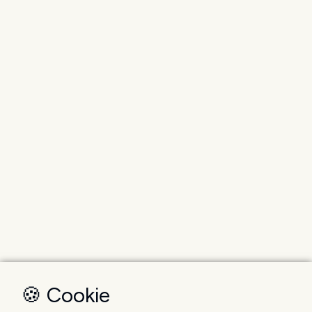
🍪 Cookie