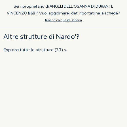
Sei il proprietario di ANGELI DELL'OSANNA DI DURANTE
VINCENZO B&B ? Vuoi aggiornare i dati riportati nella scheda?
Rivendica questa scheda
Altre strutture di Nardo'?
Esplora tutte le strutture (33) >