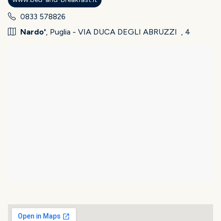
0833 578826
Nardo'
, Puglia - VIA DUCA DEGLI ABRUZZI , 4