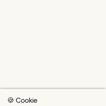
🍪 Cookie