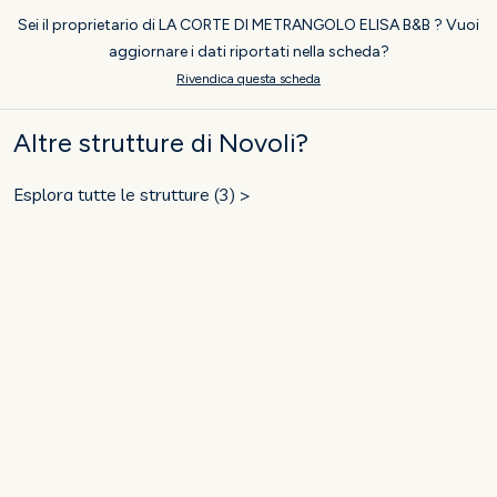
Sei il proprietario di LA CORTE DI METRANGOLO ELISA B&B ? Vuoi
aggiornare i dati riportati nella scheda?
Rivendica questa scheda
Altre strutture di Novoli?
Esplora tutte le strutture (3) >