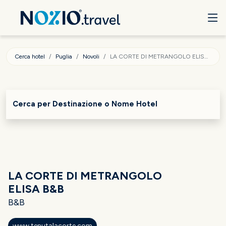
Cerca hotel
Puglia
Novoli
LA CORTE DI METRANGOLO ELISA B&B
Cerca per Destinazione o Nome Hotel
LA CORTE DI METRANGOLO
ELISA B&B
B&B
www.tenutalacorte.com