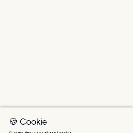
🍪 Cookie