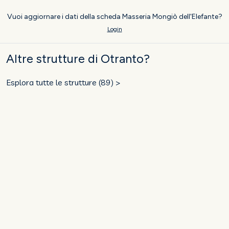
Vuoi aggiornare i dati della scheda Masseria Mongiò dell'Elefante?
Login
Altre strutture di Otranto?
Esplora tutte le strutture (89) >