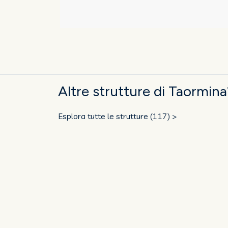
Altre strutture di Taormina
Esplora tutte le strutture (117) >