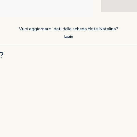
Vuoi aggiornare i dati della scheda Hotel Natalina?
Login
?