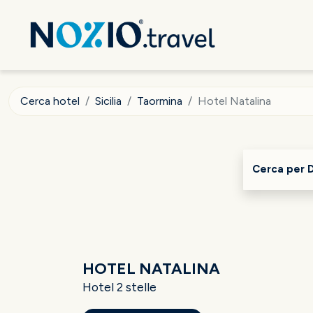
Cerca hotel
Sicilia
Taormina
Hotel Natalina
Cerca per 
HOTEL NATALINA
Hotel 2 stelle