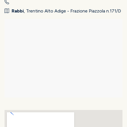
Rabbi
, Trentino Alto Adige - Frazione Piazzola n.171/D