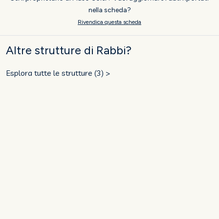
nella scheda?
Rivendica questa scheda
Altre strutture di Rabbi?
Esplora tutte le strutture (3) >