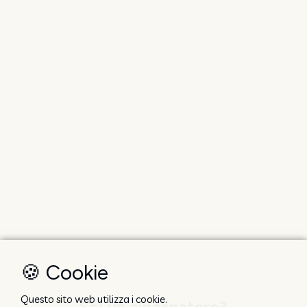
🍪 Cookie
Questo sito web utilizza i cookie.