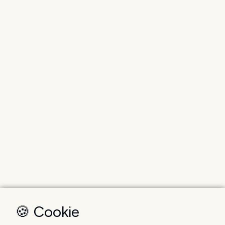
🍪 Cookie