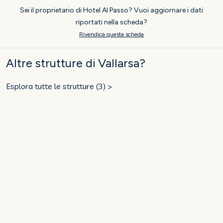
Sei il proprietario di Hotel Al Passo? Vuoi aggiornare i dati
riportati nella scheda?
Rivendica questa scheda
Altre strutture di Vallarsa?
Esplora tutte le strutture (3) >