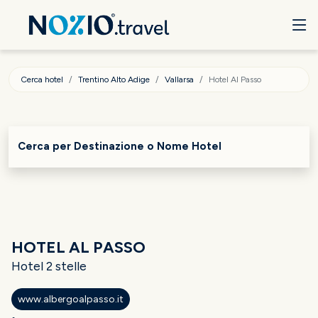
Cerca hotel
Trentino Alto Adige
Vallarsa
Hotel Al Passo
Cerca per Destinazione o Nome Hotel
HOTEL AL PASSO
Hotel 2 stelle
www.albergoalpasso.it