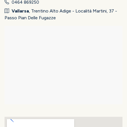
0464 869250
Vallarsa
, Trentino Alto Adige - Località Martini, 37 -
Passo Pian Delle Fugazze