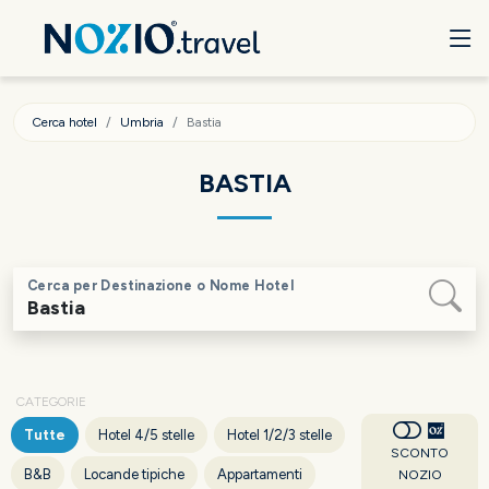
Cerca hotel
Umbria
Bastia
BASTIA
Cerca per Destinazione o Nome Hotel
CATEGORIE
Tutte
Hotel 4/5 stelle
Hotel 1/2/3 stelle
SCONTO
B&B
Locande tipiche
Appartamenti
NOZIO