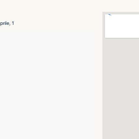
rile, 1