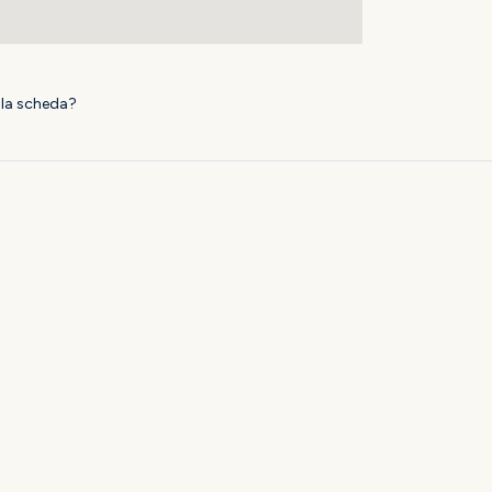
ella scheda?