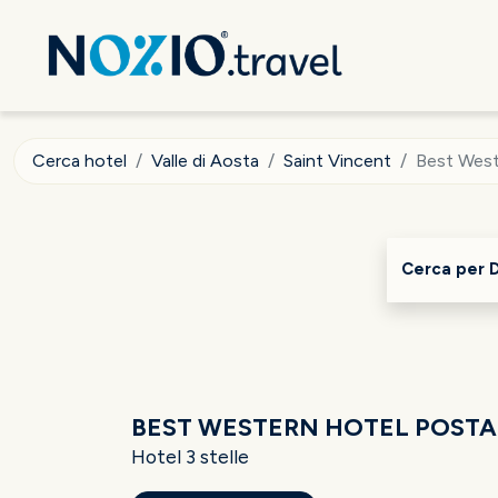
Cerca hotel
Valle di Aosta
Saint Vincent
Best West
Cerca per 
BEST WESTERN HOTEL POSTA
Hotel 3 stelle