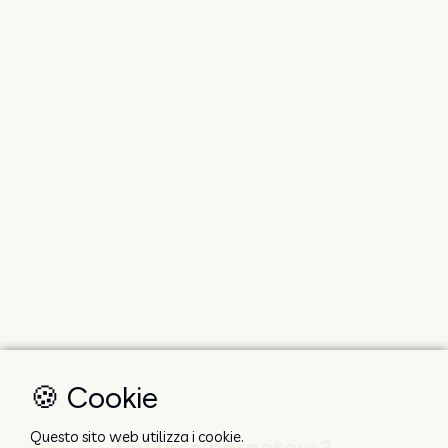
🍪 Cookie
Questo sito web utilizza i cookie.