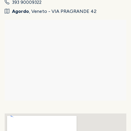
393 90009322
Agordo
, Veneto - VIA PRAGRANDE 42