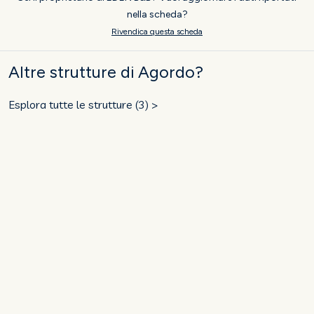
nella scheda?
Rivendica questa scheda
Altre strutture di Agordo?
Esplora tutte le strutture (3) >