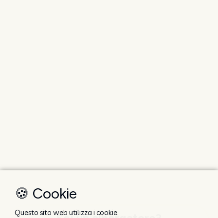
🍪 Cookie
Questo sito web utilizza i cookie.