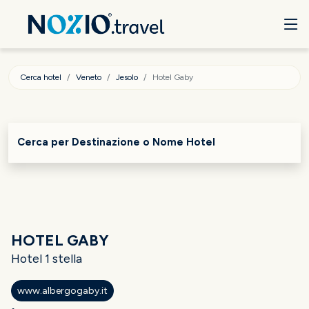
Cerca hotel
Veneto
Jesolo
Hotel Gaby
Cerca per Destinazione o Nome Hotel
HOTEL GABY
Hotel 1 stella
www.albergogaby.it