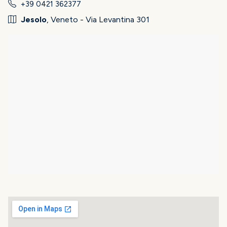
+39 0421 362377
Jesolo
, Veneto - Via Levantina 301