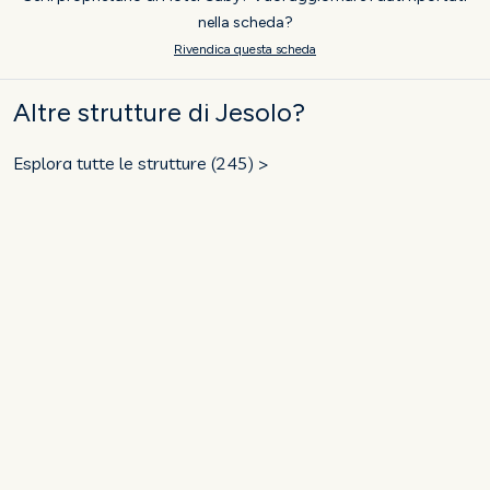
nella scheda?
Rivendica questa scheda
Altre strutture di Jesolo?
Esplora tutte le strutture (245) >