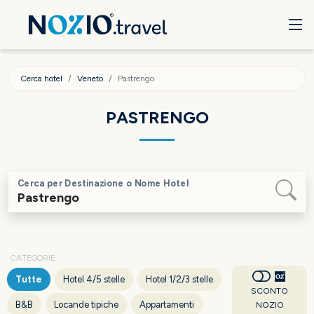
Cerca hotel
Veneto
Pastrengo
PASTRENGO
Cerca per Destinazione o Nome Hotel
CATEGORIE
Tutte
Hotel 4/5 stelle
Hotel 1/2/3 stelle
SCONTO
B&B
Locande tipiche
Appartamenti
NOZIO