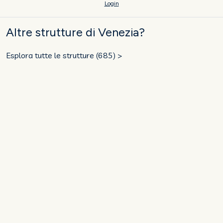
Login
Altre strutture di Venezia?
Esplora tutte le strutture (685) >