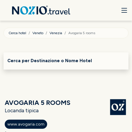
Cerca hotel
Veneto
Venezia
Avogaria 5 rooms
Cerca per Destinazione o Nome Hotel
AVOGARIA 5 ROOMS
Locanda tipica
www.avogaria.com