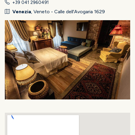
+39 041 2960491
Venezia
, Veneto - Calle dell'Avogaria 1629