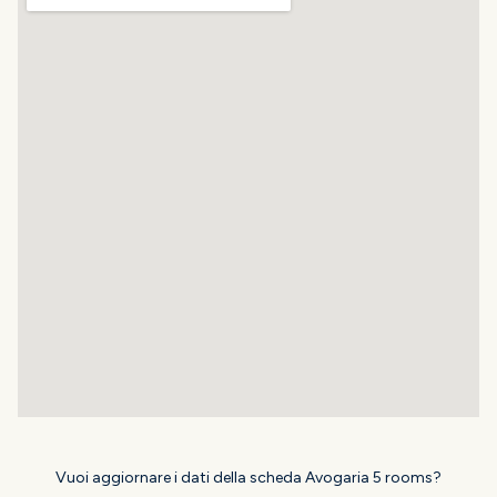
Vuoi aggiornare i dati della scheda Avogaria 5 rooms?