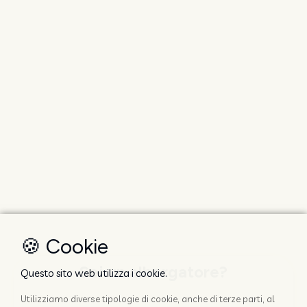
🍪 Cookie
Sei un albergatore?
Questo sito web utilizza i cookie.
Utilizziamo diverse tipologie di cookie, anche di terze parti, al