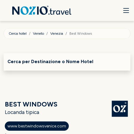
Cerca hotel
Veneto
Venezia
Best Windows
Cerca per Destinazione o Nome Hotel
BEST WINDOWS
Locanda tipica
www.bestwindowsvenice.com