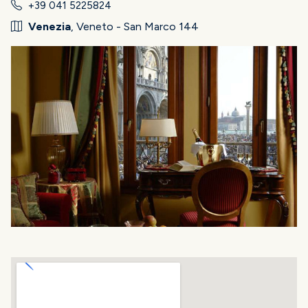
+39 041 5225824
Venezia
, Veneto - San Marco 144