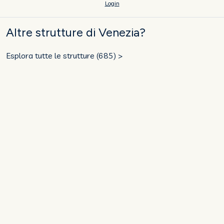
Login
Altre strutture di Venezia?
Esplora tutte le strutture (685) >