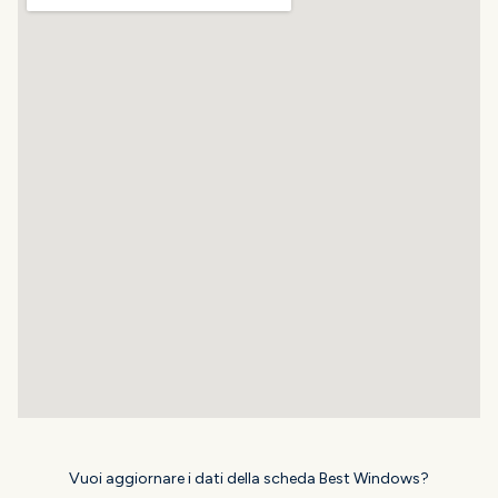
Vuoi aggiornare i dati della scheda Best Windows?