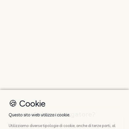
🍪 Cookie
Sei un albergatore?
Questo sito web utilizza i cookie.
Utilizziamo diverse tipologie di cookie, anche di terze parti, al