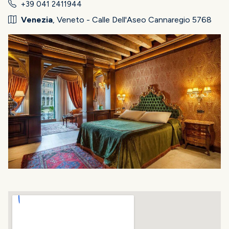
+39 041 2411944
Venezia
, Veneto - Calle Dell'Aseo Cannaregio 5768