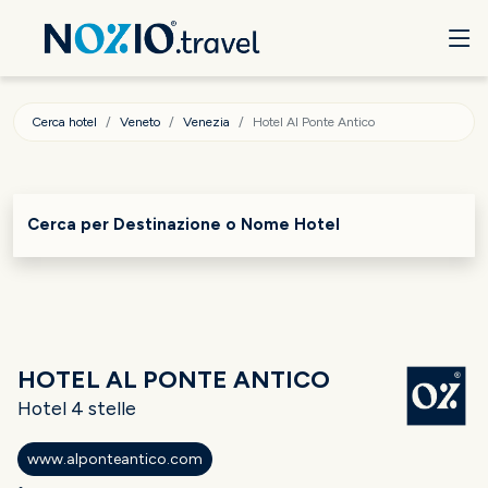
Cerca hotel
Veneto
Venezia
Hotel Al Ponte Antico
Cerca per Destinazione o Nome Hotel
HOTEL AL PONTE ANTICO
Hotel 4 stelle
www.alponteantico.com