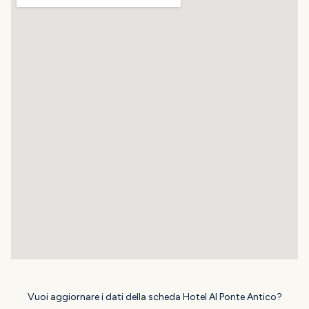
Vuoi aggiornare i dati della scheda Hotel Al Ponte Antico?