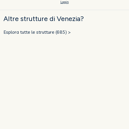
Login
Altre strutture di Venezia?
Esplora tutte le strutture (685) >