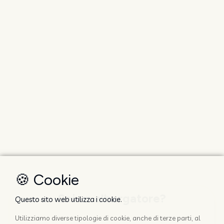
🍪 Cookie
Sei un albergatore?
Questo sito web utilizza i cookie.
Utilizziamo diverse tipologie di cookie, anche di terze parti, al