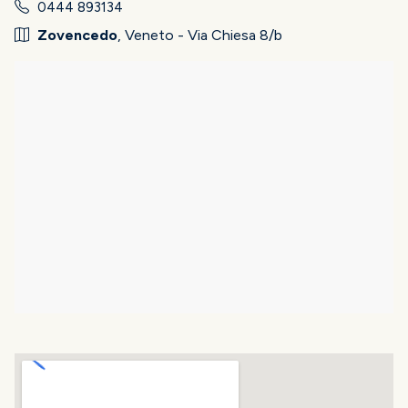
0444 893134
Zovencedo
, Veneto - Via Chiesa 8/b