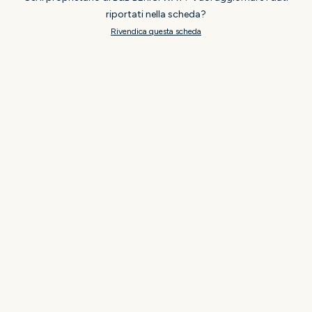
riportati nella scheda?
Rivendica questa scheda