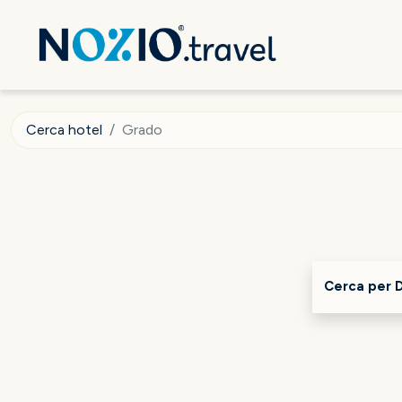
Cerca hotel
Grado
Cerca per 