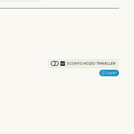
SCONTO NOZIO TRAVELLER
Cos'è?