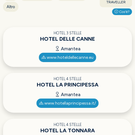
TRAVELLER
Altro
Cos'è?
HOTEL 3 STELLE
HOTEL DELLE CANNE
Amantea
www.hoteldellecanne.eu
HOTEL 4 STELLE
HOTEL LA PRINCIPESSA
Amantea
www.hotellaprincipessa.it/
HOTEL 4 STELLE
HOTEL LA TONNARA