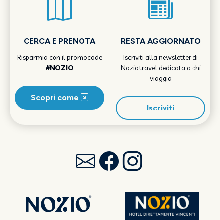
CERCA E PRENOTA
RESTA AGGIORNATO
Risparmia con il promocode
Iscriviti alla newsletter di
#NOZIO
Nozio.travel dedicata a chi
viaggia
Scopri come
Iscriviti