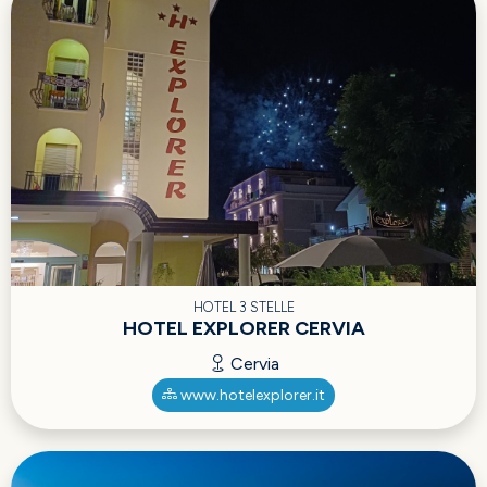
HOTEL 3 STELLE
HOTEL EXPLORER CERVIA
Cervia
www.hotelexplorer.it