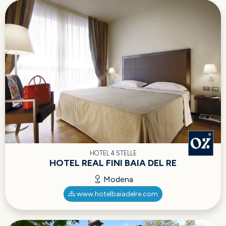
HOTEL 4 STELLE
HOTEL REAL FINI BAIA DEL RE
Modena
www.hotelbaiadelre.com