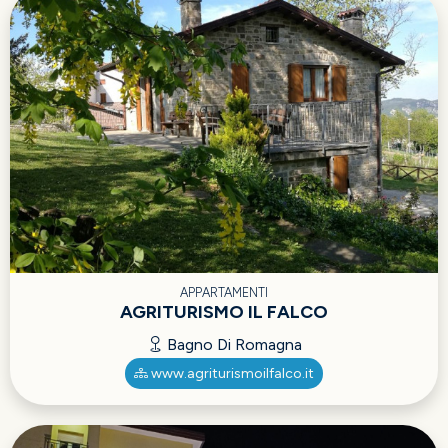
APPARTAMENTI
AGRITURISMO IL FALCO
Bagno Di Romagna
www.agriturismoilfalco.it