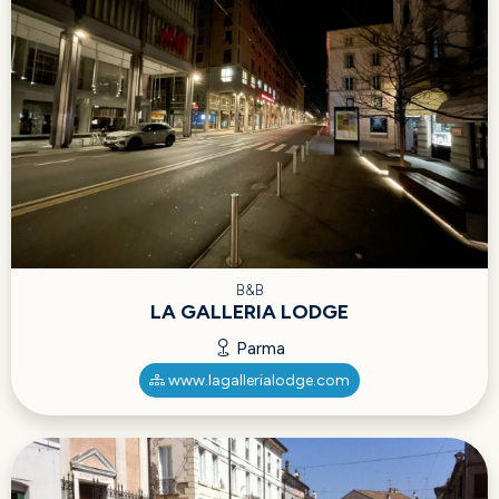
B&B
LA GALLERIA LODGE
Parma
www.lagallerialodge.com