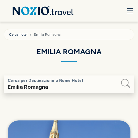
Cerca hotel
Emilia Romagna
EMILIA ROMAGNA
Cerca per Destinazione o Nome Hotel