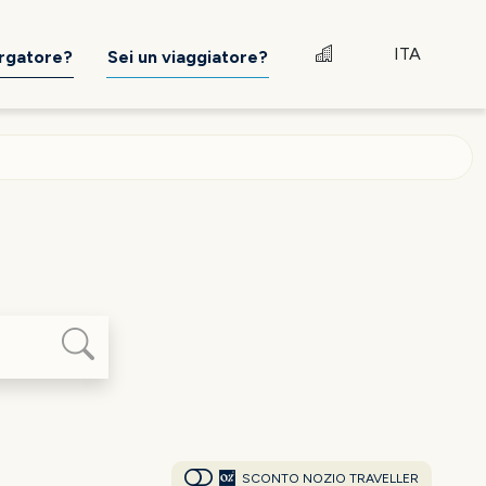
ITA
ergatore?
Sei un viaggiatore?
SCONTO NOZIO TRAVELLER