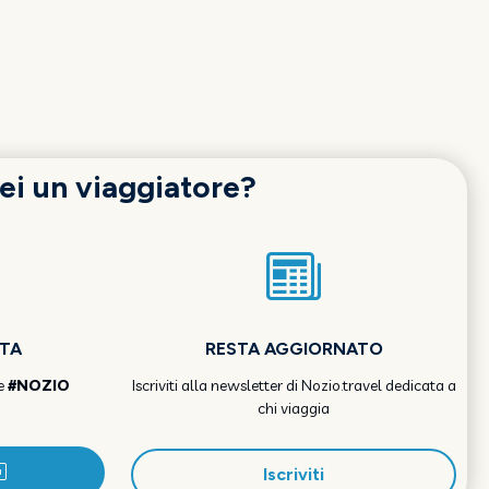
ei un viaggiatore?
OTA
RESTA AGGIORNATO
e
#NOZIO
Iscriviti alla newsletter di Nozio.travel dedicata a
chi viaggia
Iscriviti